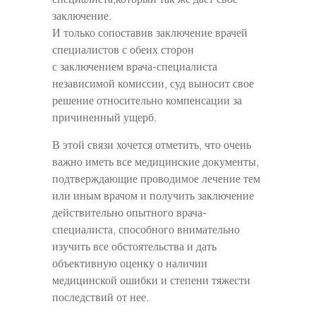
заключение.
И только сопоставив заключение врачей
специалистов с обеих сторон
с заключением врача-специалиста
независимой комиссии, суд выносит свое
решение относительно компенсации за
причиненный ущерб.
В этой связи хочется отметить, что очень
важно иметь все медицинские документы,
подтверждающие проводимое лечение тем
или иным врачом и получить заключение
действительно опытного врача-
специалиста, способного внимательно
изучить все обстоятельства и дать
объективную оценку о наличии
медицинской ошибки и степени тяжести
последствий от нее.