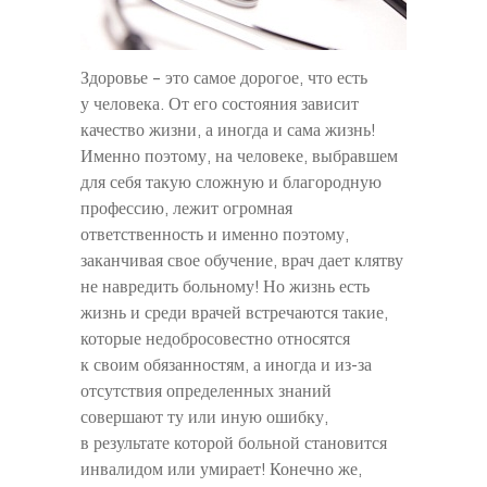
Здоровье – это самое дорогое, что есть
у человека. От его состояния зависит
качество жизни, а иногда и сама жизнь!
Именно поэтому, на человеке, выбравшем
для себя такую сложную и благородную
профессию, лежит огромная
ответственность и именно поэтому,
заканчивая свое обучение, врач дает клятву
не навредить больному! Но жизнь есть
жизнь и среди врачей встречаются такие,
которые недобросовестно относятся
к своим обязанностям, а иногда и из-за
отсутствия определенных знаний
совершают ту или иную ошибку,
в результате которой больной становится
инвалидом или умирает! Конечно же,