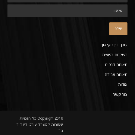
עורך דין נזקי גוף
רשלנות רפואית
תאונות דרכים
תאונות עבודה
אודות
צור קשר
Copyright 2016 כל הזכויות
שמורות למשרד עורכי דין דוד
ניר