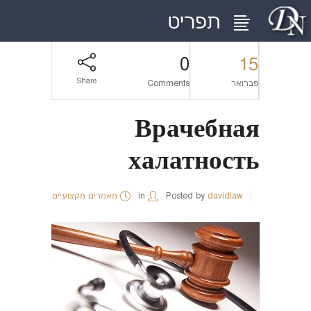
0
15
Share
פברואר
Comments
Врачебная
халатность
davidlaw
Posted by
in
מאמרים מקצועיים