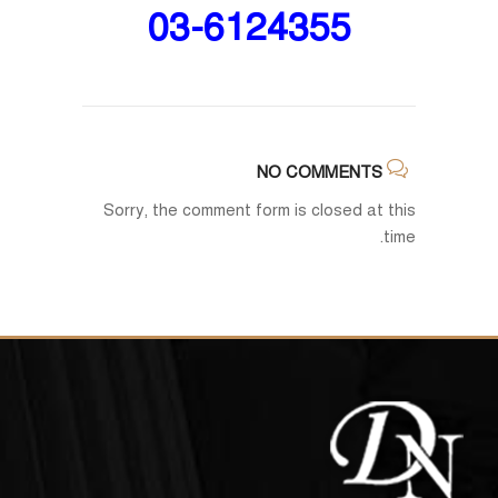
03-6124355
NO COMMENTS
Sorry, the comment form is closed at this
time.