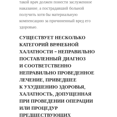
такой врач должен понести заслуженное
наказание, а пострадавший больной
получить хотя бы материальную
компенсацию за причиненный вред его
здоровью.
СУЩЕСТВУЕТ НЕСКОЛЬКО
КАТЕГОРИЙ ВРАЧЕБНОЙ
ХАЛАТНОСТИ – НЕПРАВИЛЬНО
ПОСТАВЛЕННЫЙ ДИАГНОЗ
И СООТВЕТСТВЕННО
НЕПРАВИЛЬНО ПРОВЕДЕННОЕ
ЛЕЧЕНИЕ, ПРИВЕДШЕЕ
К УХУДШЕНИЮ ЗДОРОВЬЯ,
ХАЛАТНОСТЬ, ДОПУЩЕННАЯ
ПРИ ПРОВЕДЕНИИ ОПЕРАЦИИ
ИЛИ ПРОЦЕДУР
ПРЕДШЕСТВУЮЩИХ