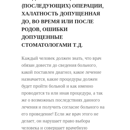
(ПОСЛЕДУЮЩИХ) ОПЕРАЦИИ,
ХАЛАТНОСТЬ ДОПУЩЕННАЯ
ДО, ВО ВРЕМЯ ИЛИ ПОСЛЕ
РОДОВ, ОШИБКИ
ДОПУЩЕННЫЕ
СТОМАТОЛОГАМИ Т.Д.
Каждый человек должен знать, что врач
обязан довести до сведения больного,
какой поставлен диагноз, какое лечение
назначается, какие процедуры должен
будет пройти больной и как именно
проводится та или иная процедура, а так
же о возможных последствиях данного
лечения и получить согласие больного на
его проведение! Если же врач этого не
делает, он нарушает право выбора
человека и совершает врачебную