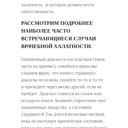
халатность, за которую должен нести
ответственность.
РАССМОТРИМ ПОДРОБНЕЕ
НАИБОЛЕЕ ЧАСТО
ВСТРЕЧАЮЩИЕСЯ СЛУЧАИ
ВРАЧЕБНОЙ ХАЛАТНОСТИ.
Ошибочный диагноз и последствия.Очень
часто на приеме у семейного врача мы
слышим фразу, что ничего страшного,
анализы не нужны, попейте то-то и то-то
и приходите через месяц-другой, если не
пройдет. Диагноз ставится на глазок или
исходя из опыта. Больной старательно пьет
назначенные лекарства, а состояние
ухудшается! Так длится несколько месяцев,
пока не наступает критическое состояние,