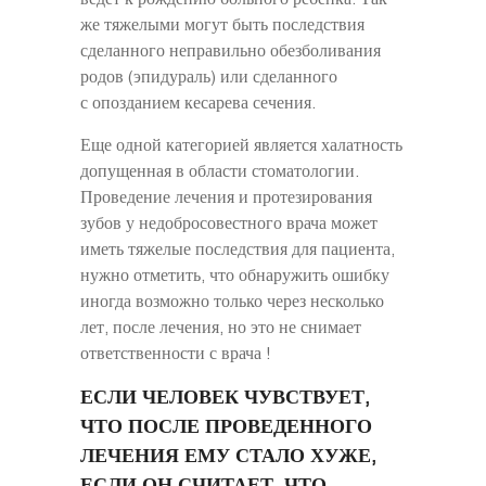
же тяжелыми могут быть последствия
сделанного неправильно обезболивания
родов (эпидураль) или сделанного
с опозданием кесарева сечения.
Еще одной категорией является халатность
допущенная в области стоматологии.
Проведение лечения и протезирования
зубов у недобросовестного врача может
иметь тяжелые последствия для пациента,
нужно отметить, что обнаружить ошибку
иногда возможно только через несколько
лет, после лечения, но это не снимает
ответственности с врача !
ЕСЛИ ЧЕЛОВЕК ЧУВСТВУЕТ,
ЧТО ПОСЛЕ ПРОВЕДЕННОГО
ЛЕЧЕНИЯ ЕМУ СТАЛО ХУЖЕ,