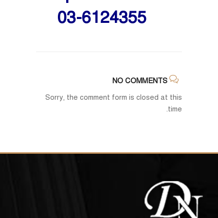
03-6124355
NO COMMENTS
Sorry, the comment form is closed at this
time.