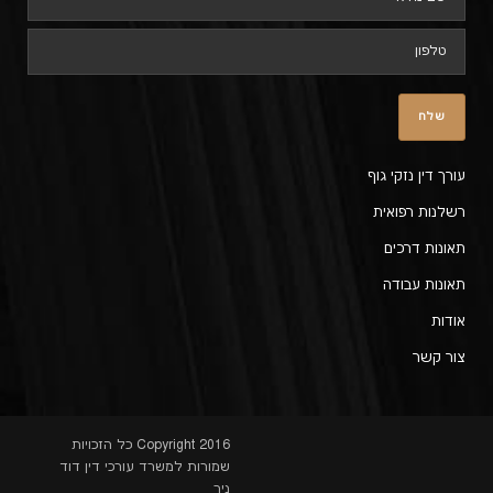
עורך דין נזקי גוף
רשלנות רפואית
תאונות דרכים
תאונות עבודה
אודות
צור קשר
Copyright 2016 כל הזכויות
שמורות למשרד עורכי דין דוד
ניר