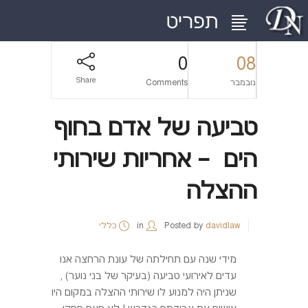
0
08
Share
נובמבר
Comments
טביעה של אדם בחוף
הים – אחריות שירותי
ההצלה
davidlaw
Posted by
in
כללי
מידי שנה עם תחילתה של עונת הרחצה אנו
עדים לאירועי טביעה (בעיקר של בני נוער) ,
שניתן היה למנוע לו שירותי ההצלה במקום היו