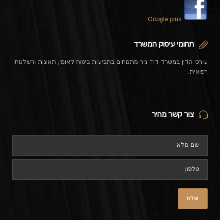
Google plus
תחומי עיסוק המשרד
עורכי הדין במשרד דוד ניר מתמחים בתביעות ביטוח לאומי, תאונות ורשלנות
רפואית.
צור קשר מהיר