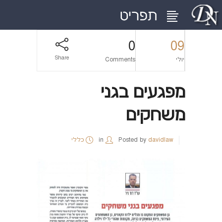
0
09
Share
יולי
Comments
מפגעים בגני
משחקים
davidlaw
Posted by
in
כללי