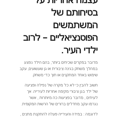
עצמה אחריות על
בטיחותם של
המשתמשים
הפוטנציאליים – לרוב
ילדי העיר.
מדובר במקרים שכיחים ביותר, בהם הילד נפצע
במהלך משחק בגינה ציבורית או גן שעשועים, עקב
שימוש באחד המתקנים או תוך כדי משחק.
חשוב להבין כי לא כל מקרה של נפילה ופציעה
של ילד בגן ציבורי מקימה אחריות לעירייה. אך
לעיתים , מדובר בפציעות כה מיותרות , אשר
נגרמו עקב מחדלים ברורים של הרשות המקומית.
לדוגמה : במידה והעירייה פעלה להתקנת מתנים ,