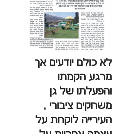
לא כולם יודעים אך
מרגע הקמתו
והפעלתו של גן
משחקים ציבורי ,
העירייה לוקחת על