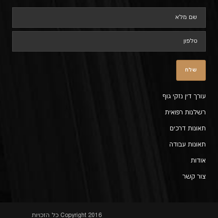
עורך דין נזקי גוף
רשלנות רפואית
תאונות דרכים
תאונות עבודה
אודות
צור קשר
Copyright 2016 כל הזכויות