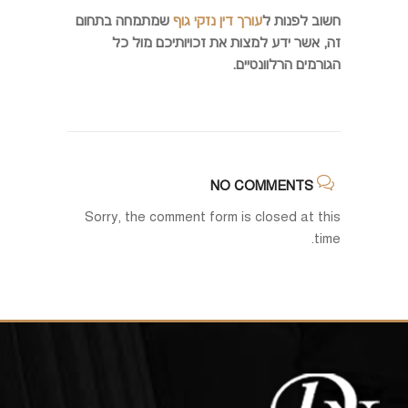
חשוב לפנות ל
עורך דין נזקי גוף
שמתמחה בתחום
זה, אשר ידע למצות את זכויותיכם מול כל
הגורמים הרלוונטיים.
NO COMMENTS
Sorry, the comment form is closed at this
time.