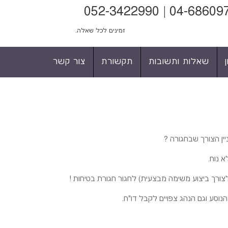
זמינים לכל שאלה.
שאלות ותשובות
תקשורת
צור קשר
יין הצורך שבחגורה ?
 נוח.
צורך ביצוע משימה מבצעית) לחגור חגורת בטיחות !
נוסע וגם הנהג צפויים לקבל דו"ח.