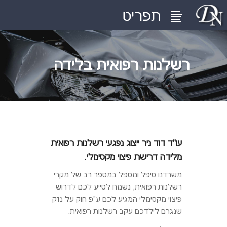
רשלנות רפואית בלידה
עו"ד דוד ניר ייצוג נפגעי רשלנות רפואית
מלידה דרישת פיצוי מקסימלי.
משרדנו טיפל ומטפל במספר רב של מקרי
רשלנות רפואית, נשמח לסייע לכם לדרוש
פיצוי מקסימלי המגיע לכם ע"פ חוק על נזק
שנגרם לילדכם עקב רשלנות רפואית.