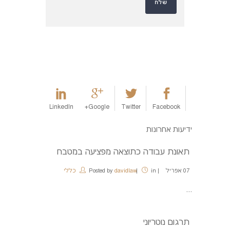
LinkedIn
Google+
Twitter
Facebook
ידיעות אחרונות
תאונת עבודה כתוצאה מפציעה במטבח
07
אפריל
in
davidlaw
Posted by
כללי
...
תרגום נוטריוני