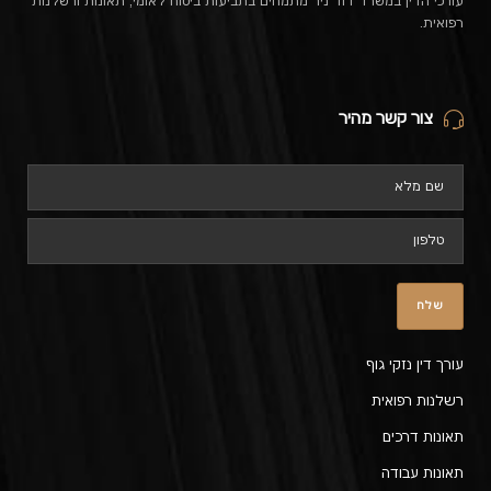
עורכי הדין במשרד דוד ניר מתמחים בתביעות ביטוח לאומי, תאונות ורשלנות
רפואית.
צור קשר מהיר
עורך דין נזקי גוף
רשלנות רפואית
תאונות דרכים
תאונות עבודה