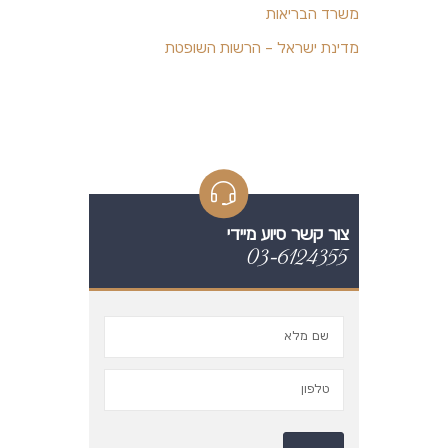
משרד הבריאות
מדינת ישראל – הרשות השופטת
צור קשר סיוע מיידי
03-6124355