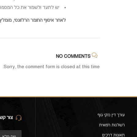
יש לתעד ולשמור את כל המסמכים הרפואיים, כולל דיסקים של בדי
לאחר איסוף החומר הרלוונטי, מומלץ
NO COMMENTS
Sorry, the comment form is closed at this time.
עורך דין נזקי גוף
צור קש
רשלנות רפואית
תאונות דרכים