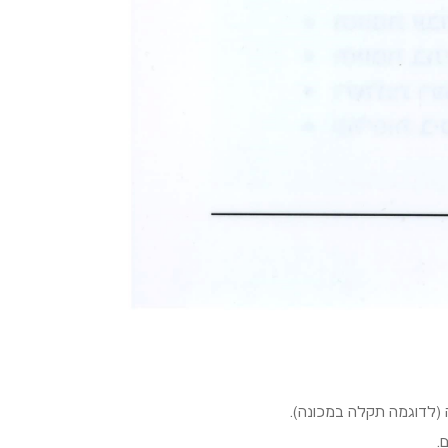
 (לדוגמה תקלה במכונה).
.