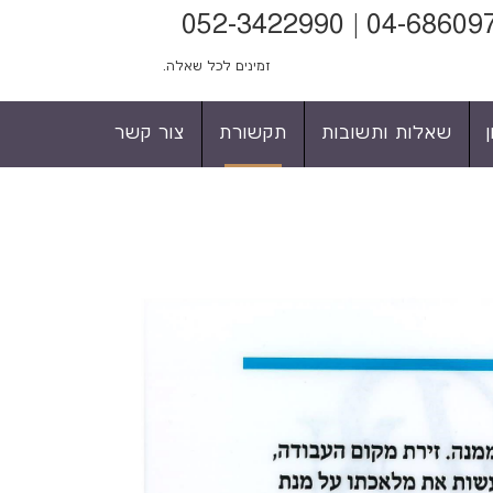
זמינים לכל שאלה.
שאלות ותשובות
תקשורת
צור קשר