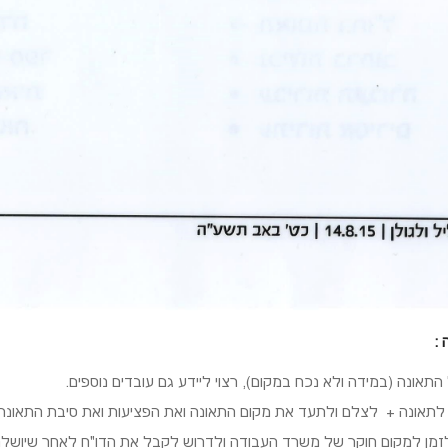
 :
 התאונה (במידה ולא נכח במקום), רצוי ליידע גם עובדים נוספים.
לתאונה + לצלם ולתעד את מקום התאונה ואת הפציעות ואת סיבת התאונה
זמן למקום חוקר של משרד העבודה ולדרוש לקבל את הדו"ח לאחר שיושלם