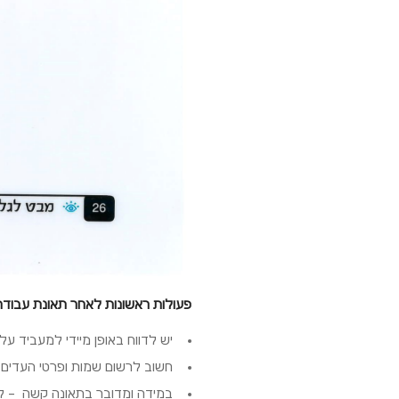
פעולות ראשונות לאחר תאונת עבודה
יש לדווח באופן מיידי למעביד על
חשוב לרשום שמות ופרטי העדים 
במידה ומדובר בתאונה קשה – ל