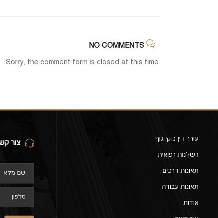
NO COMMENTS
Sorry, the comment form is closed at this time.
עורך דין נזקי גוף
צור קש
רשלנות רפואית
תאונות דרכים
תאונות עבודה
אודות