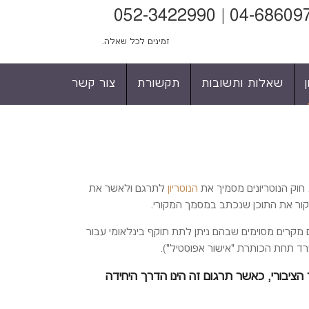
זמינים לכל שאלה.
שאלות ותשובות
תקשורת
צור קשר
 חוק הנוטריונים מסמיך את
הנוטריון
לתרגם ולאשר את
קור את התוכן שנכתב במסמך המקורי.
 מקרים מסוימים שבהם ניתן לתת תוקף בינלאומי עבור
רד תחת הכותרת "אישור אפוסטיל").
 הציבורי, כאשר תרגום זה הינו הדרך היחידה