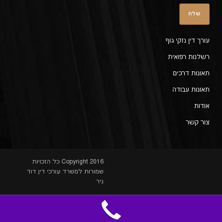
עורך דין נזקי גוף
רשלנות רפואית
תאונות דרכים
תאונות עבודה
אודות
צור קשר
Copyright 2016 כל הזכויות
שמורות למשרד עורכי דין דוד
ניר