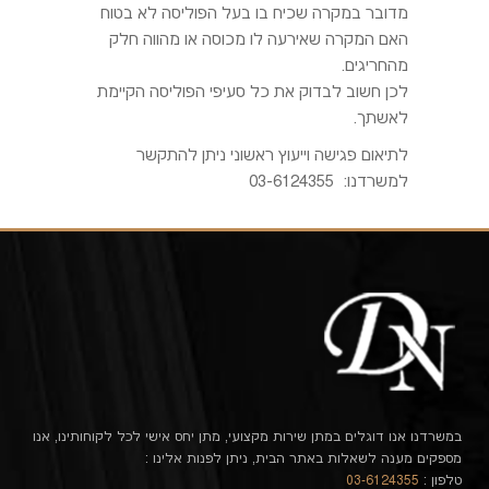
מדובר במקרה שכיח בו בעל הפוליסה לא בטוח
האם המקרה שאירעה לו מכוסה או מהווה חלק
מהחריגים.
לכן חשוב לבדוק את כל סעיפי הפוליסה הקיימת
לאשתך.
לתיאום פגישה וייעוץ ראשוני ניתן להתקשר
למשרדנו: 03-6124355
במשרדנו אנו דוגלים במתן שירות מקצועי, מתן יחס אישי לכל לקוחותינו, אנו
מספקים מענה לשאלות באתר הבית, ניתן לפנות אלינו :
טלפון :
03-6124355