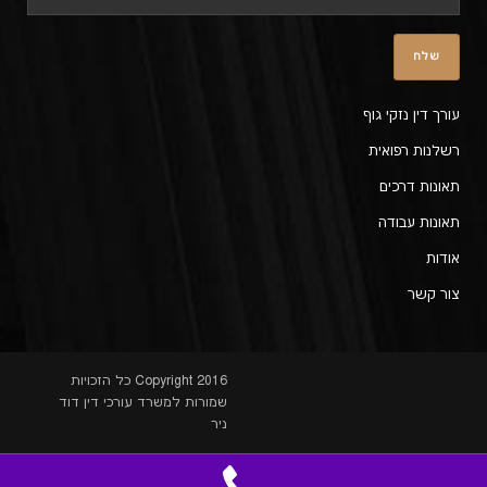
עורך דין נזקי גוף
רשלנות רפואית
תאונות דרכים
תאונות עבודה
אודות
צור קשר
Copyright 2016 כל הזכויות
שמורות למשרד עורכי דין דוד
ניר