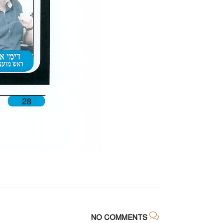
NO COMMENTS