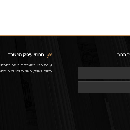
ר מהיר
תחומי עיסוק המשרד
עורכי הדין במשרד דוד ניר מתמחי
ביטוח לאומי, תאונות ורשלנות רפוא