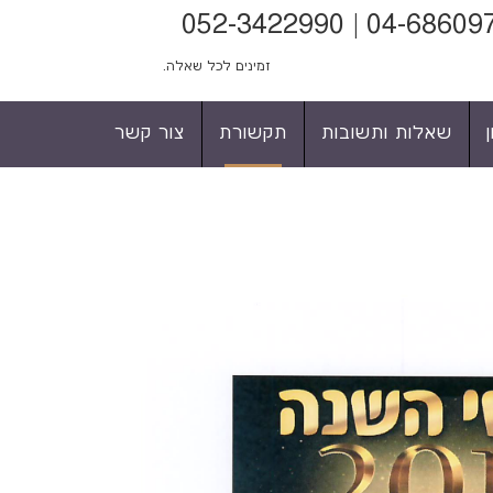
זמינים לכל שאלה.
שאלות ותשובות
תקשורת
צור קשר