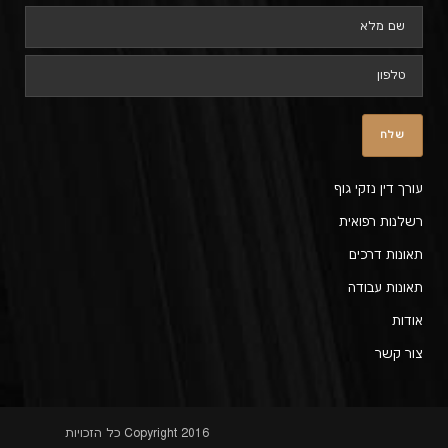
עורך דין נזקי גוף
רשלנות רפואית
תאונות דרכים
תאונות עבודה
אודות
צור קשר
Copyright 2016 כל הזכויות