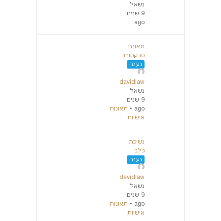
נשאל
9 שנים
ago
תאונת
טרקטורון
נענה
davidlaw
נשאל
9 שנים
ago
•
תאונות
אישיות
נשיכת
כלב
נענה
davidlaw
נשאל
9 שנים
ago
•
תאונות
אישיות