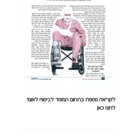
לקריאה נוספת בתחום המוסד לביטוח לאומי
לחצו כאן