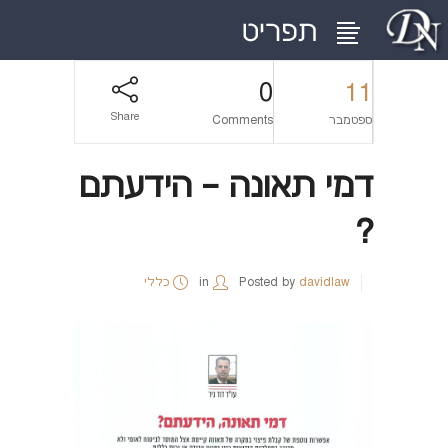
0
11
Share
ספטמבר
Comments
דמי תאונה – הידעתם
?
davidlaw
Posted by
in
כללי