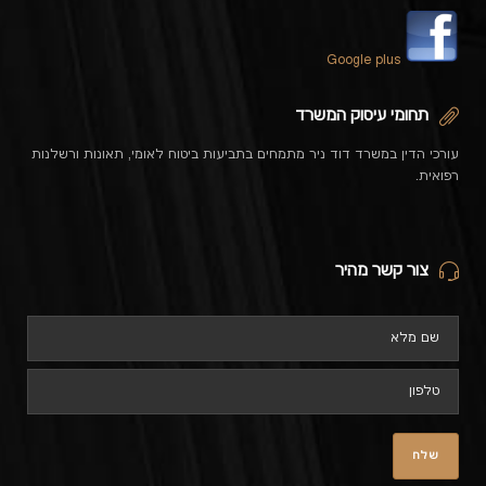
Google plus
תחומי עיסוק המשרד
עורכי הדין במשרד דוד ניר מתמחים בתביעות ביטוח לאומי, תאונות ורשלנות
רפואית.
צור קשר מהיר