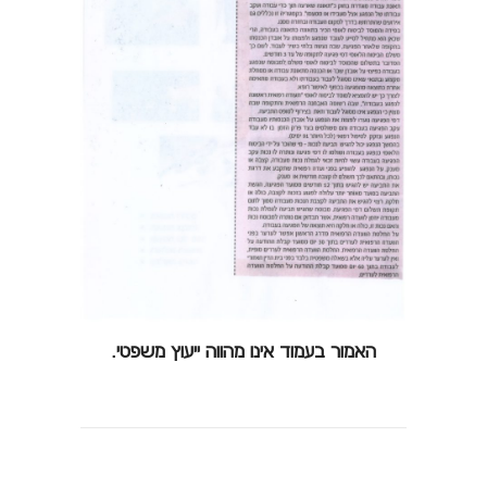
האמור בעמוד אינו מהווה ייעוץ משפטי.