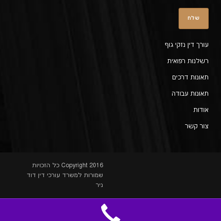
עורך דין נזקי גוף
רשלנות רפואית
תאונות דרכים
תאונות עבודה
אודות
צור קשר
Copyright 2016 כל הזכויות
שמורות למשרד עורכי דין דוד
ניר