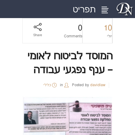
0
10
Share
יולי
Comments
המוסד לביטוח לאומי
– ענף נפגעי עבודה
davidlaw
Posted by
in
כללי