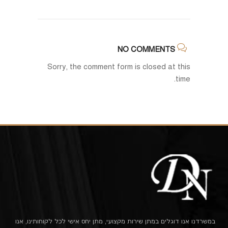
NO COMMENTS
Sorry, the comment form is closed at this
time.
במשרדנו אנו דוגלים במתן שירות מקצועי, מתן יחס אישי לכל לקוחותינו, אנו