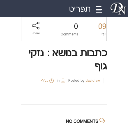
0
09
Share
יולי
Comments
כתבות בנושא : נזקי
גוף
davidlaw
Posted by
in
כללי
NO COMMENTS