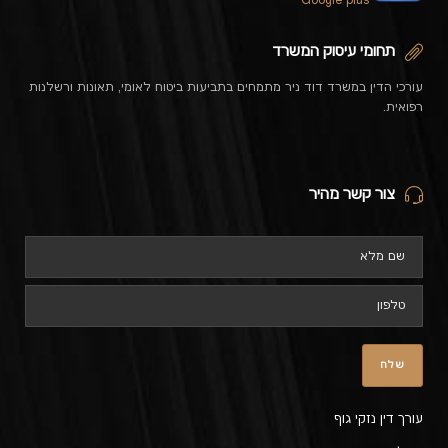
Google plus
תחומי עיסוק המשרד
עורכי הדין במשרד דוד ניר מתמחים בתביעות ביטוח לאומי, תאונות ורשלנות
רפואית.
צור קשר מהיר
עורך דין נזקי גוף