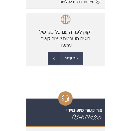
תאונות דרכים קטלניות
זקוק לעזרה עם כל סוג של
סוגיה משפטית? צור קשר
עכשיו.
צור קשר
צור קשר סיוע מיידי
03-6124355