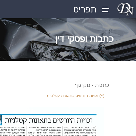
כתבות ופסקי דין
כתבות - נזקי גוף
זכויות היורשים בתאונות קטלניות