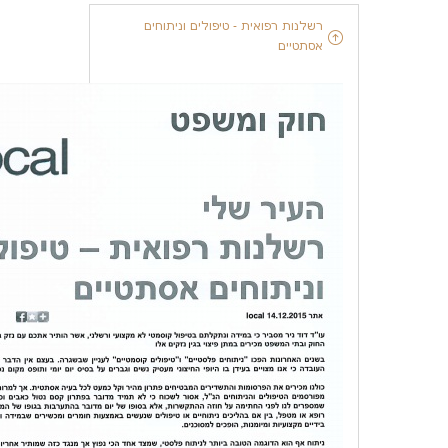
רשלנות רפואית - טיפולים וניתוחים
אסתטיים