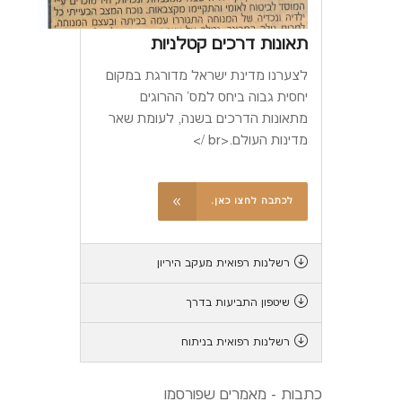
תאונות דרכים קטלניות
לצערנו מדינת ישראל מדורגת במקום
יחסית גבוה ביחס למס' ההרוגים
מתאונות הדרכים בשנה, לעומת שאר
מדינות העולם.<br />
לכתבה לחצו כאן.
רשלנות רפואית מעקב היריון
שיטפון התביעות בדרך
רשלנות רפואית בניתוח
כתבות - מאמרים שפורסמו