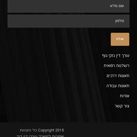
עורך דין נזקי גוף
רשלנות רפואית
תאונות דרכים
תאונות עבודה
אודות
צור קשר
Copyright 2016 כל הזכויות
שמורות למשרד עורכי דין דוד