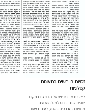
זכויות היורשים בתאונות
קטלניות
לצערנו מדינת ישראל מדורגת במקום
יחסית גבוה ביחס למס' ההרוגים
מתאונות הדרכים בשנה, לעומת שאר