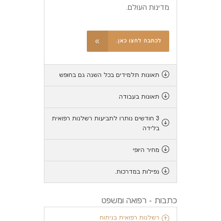
מדינות העולם.
לכתבה לחצו כאן.
תאונות תלמידים בכל השנה גם בחופש
תאונות בעבודה
3 חודשים נותרו לתביעות רשלנות רפואית
בלידה
מחיר היופי
נפילות במדרכות.
כתבות - רפואה ומשפט
רשלנות רפואית בניתוח