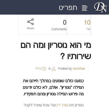
0
10
Share
יולי
Comments
מי הוא נוטריון ומה הם
שירותיו ?
davidlaw
Posted by
in
כללי
כמעט כולם שומעים במהלך חייהם את
המילה "נוטריון". אולם, לא כולם יודעים
מה פירוש המילה נוטריון ומהם תפקידיו.
נוטריון הינו
עורך דין
ועל-מנת שיוכל לקבל