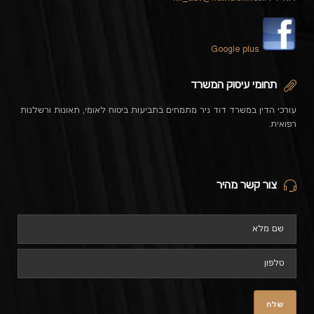
Google plus
תחומי עיסוק המשרד
עורכי הדין במשרד דוד ניר מתמחים בתביעות ביטוח לאומי, תאונות ורשלנות
רפואית.
צור קשר מהיר