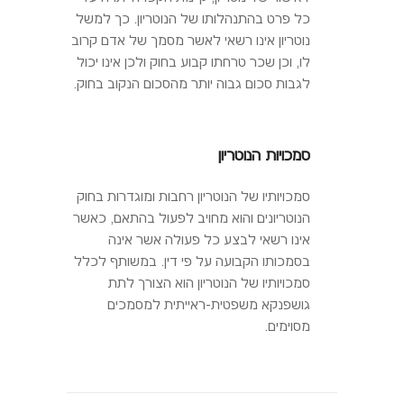
כל פרט בהתנהלותו של הנוטריון. כך למשל
נוטריון אינו רשאי לאשר מסמך של אדם קרוב
לו, וכן שכר טרחתו קבוע בחוק ולכן אינו יכול
לגבות סכום גבוה יותר מהסכום הנקוב בחוק.
סמכויות הנוטריון
סמכויותיו של הנוטריון רחבות ומוגדרות בחוק
הנוטריונים והוא מחויב לפעול בהתאם, כאשר
אינו רשאי לבצע כל פעולה אשר אינה
בסמכותו הקבועה על פי דין. במשותף לכלל
סמכויותיו של הנוטריון הוא הצורך לתת
גושפנקא משפטית-ראייתית למסמכים
מסוימים.