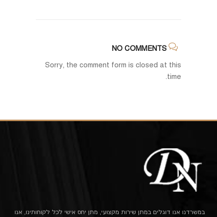
NO COMMENTS
Sorry, the comment form is closed at this
time.
במשרדנו אנו דוגלים במתן שירות מקצועי, מתן יחס אישי לכל לקוחותינו, אנו