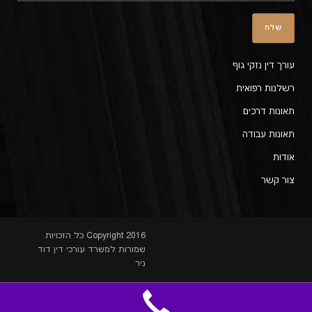
עורך דין נזקי גוף
רשלנות רפואית
תאונות דרכים
תאונות עבודה
אודות
צור קשר
Copyright 2016 כל הזכויות
שמורות למשרד עורכי דין דוד
ניר