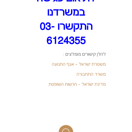
במשרדנו
התקשרו 03-
6124355
להלן קישורים מומלצים :
משטרת ישראל – אגף התנועה
משרד התחבורה
מדינת ישראל – הרשות השופטת