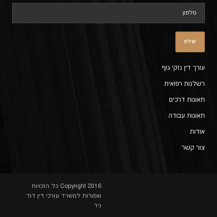
עורך דין נזקי גוף
רשלנות רפואית
תאונות דרכים
תאונות עבודה
אודות
צור קשר
Copyright 2016 כל הזכויות
שמורות למשרד עורכי דין דוד
ניר