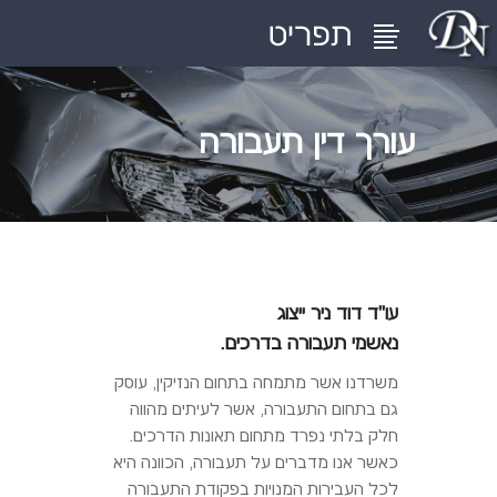
עורך דין תעבורה
עו"ד דוד ניר ייצוג
נאשמי תעבורה בדרכים.
משרדנו אשר מתמחה בתחום הנזיקין, עוסק
גם בתחום התעבורה, אשר לעיתים מהווה
חלק בלתי נפרד מתחום תאונות הדרכים.
כאשר אנו מדברים על תעבורה, הכוונה היא
לכל העבירות המנויות בפקודת התעבורה