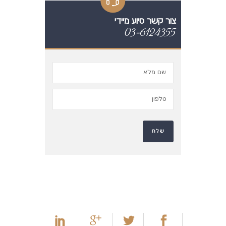
צור קשר סיוע מיידי
03-6124355