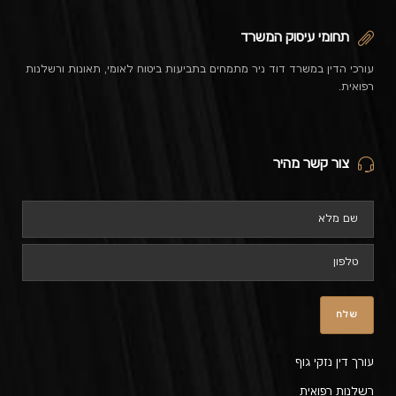
תחומי עיסוק המשרד
עורכי הדין במשרד דוד ניר מתמחים בתביעות ביטוח לאומי, תאונות ורשלנות
רפואית.
צור קשר מהיר
עורך דין נזקי גוף
רשלנות רפואית