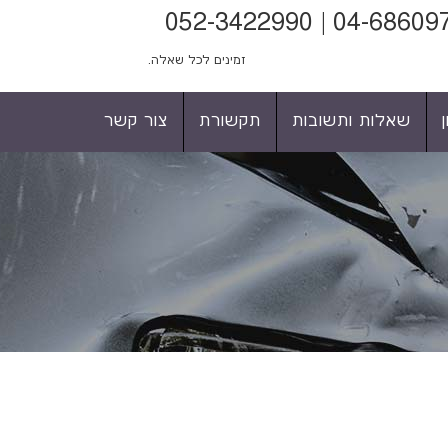
זמינים לכל שאלה.
שאלות ותשובות
תקשורת
צור קשר