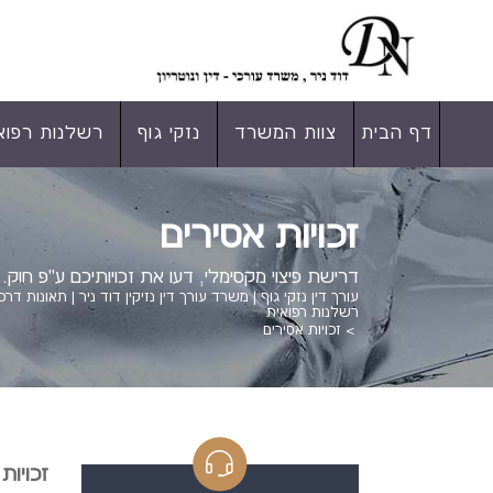
דף הבית
צוות המשרד
נזקי גוף
רשלנות רפוא
זכויות אסירים
דרישת פיצוי מקסימלי, דעו את זכויותיכם ע"פ חוק.
עורך דין נזקי גוף | משרד עורך דין נזיקין דוד ניר | תאונות דרכ
רשלנות רפואית
>
זכויות אסירים
זכויות