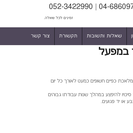
זמינים לכל שאלה.
שאלות ותשובות
תקשורת
צור קשר
ר במפעל
מלאכת כפיים חשופים כמעט לאורך כל יום
יכויו להיפצע במהלך שנות עבודתו גבוהים
 או יד פגועים.