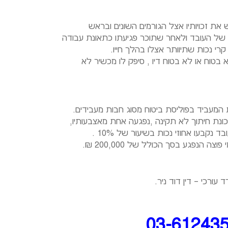
את זכויותיו אצל הגורמים השונים ובראש
ו של העובד ולאחר שתוכר פגיעתו כתאונת עבודה
י נכות שתיוותר אצלו בהלך חייו.
 בטוח או לא בטוח דיו , סיפק לו מכשיר לא
 המעביד ב
פוליסת ביטוח
מסוג חבות מעבידים.
ונת חיתוך לא תקינה ,נפגעה אחת מאצבעותיו,
בעו אחוזי נכות בשיעור של 10% .
 עורכי – דין
דוד ניר
.