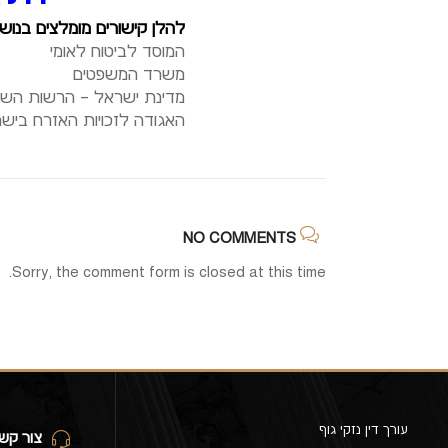
להלן קישורים מומלצים בנוש
המוסד לביטוח לאומי
משרד המשפטים
מדינת ישראל – הרשות הש
האגודה לזכויות האזרח ביש
NO COMMENTS
Sorry, the comment form is closed at this time.
עורך דין נזקי גוף
צור קש