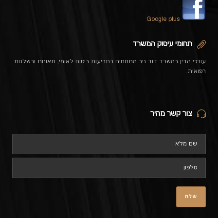
Google plus
תחומי עיסוק המשרד
עורכי הדין במשרד דוד ניר מתמחים בתביעות ביטוח לאומי, תאונות ורשלנות
רפואית.
צור קשר מהיר