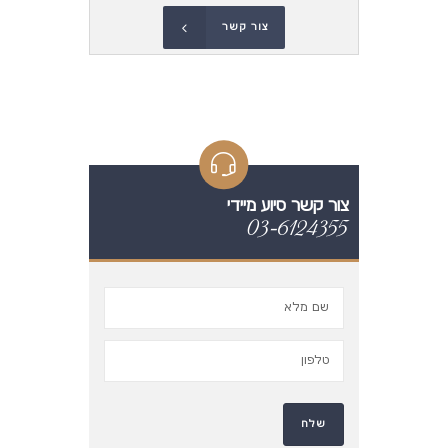
צור קשר
צור קשר סיוע מיידי
03-6124355