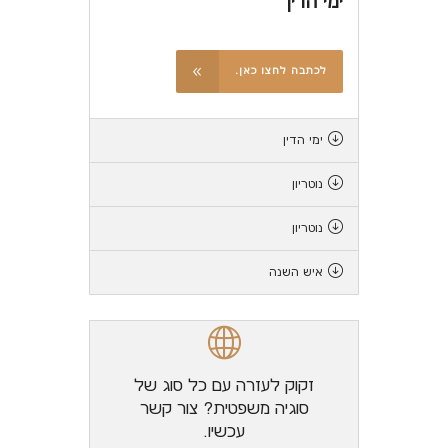
ימי הדין
לכתבה לחצו כאן.
ימי הדין
נוטריון
נוטריון
איש השנה
זקוק לעזרה עם כל סוג של
סוגיה משפטית? צור קשר
עכשיו.