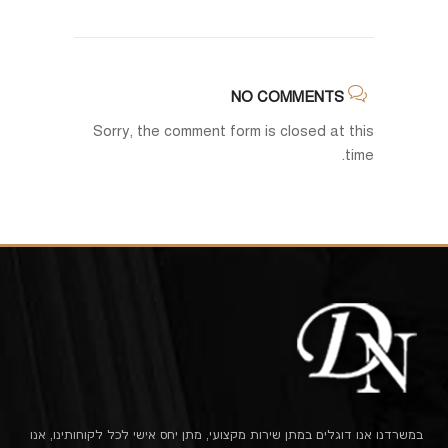
NO COMMENTS
Sorry, the comment form is closed at this
time.
במשרדנו אנו דוגלים במתן שירות מקצועי, מתן יחס אישי לכל לקוחותינו, אנו