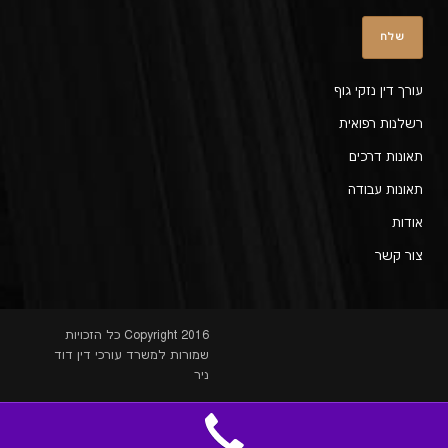
עורך דין נזקי גוף
רשלנות רפואית
תאונות דרכים
תאונות עבודה
אודות
צור קשר
Copyright 2016 כל הזכויות
שמורות למשרד עורכי דין דוד
ניר