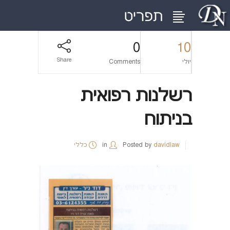
0
10
Share
יולי
Comments
רשלנות רפואית
בניתוח
davidlaw
Posted by
in
כללי