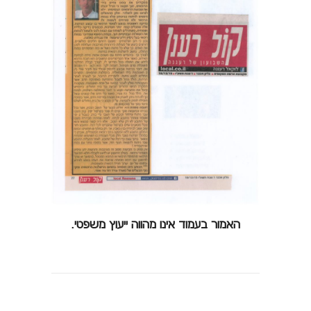
האמור בעמוד אינו מהווה ייעוץ משפטי.