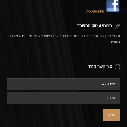
Google plus
תחומי עיסוק המשרד
עורכי הדין במשרד דוד ניר מתמחים בתביעות ביטוח לאומי, תאונות ורשלנות
רפואית.
צור קשר מהיר