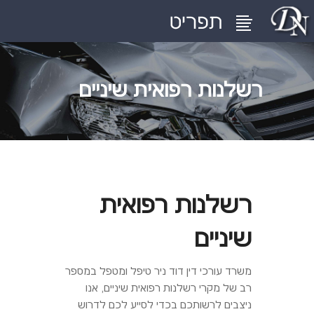
רשלנות רפואית שיניים
רשלנות רפואית
שיניים
משרד עורכי דין דוד ניר טיפל ומטפל במספר
רב של מקרי רשלנות רפואית שיניים, אנו
ניצבים לרשותכם בכדי לסייע לכם לדרוש