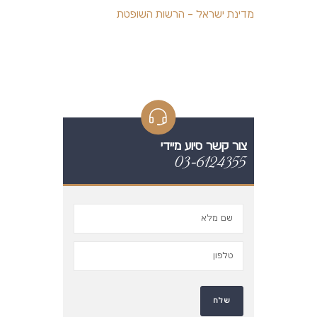
מדינת ישראל – הרשות השופטת
צור קשר סיוע מיידי
03-6124355