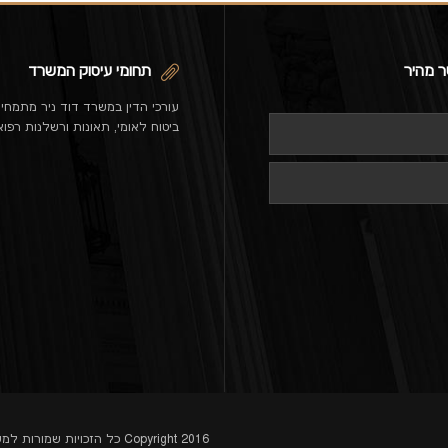
ר מהיר
תחומי עיסוק המשרד
עורכי הדין במשרד דוד ניר מתמחי
ביטוח לאומי, תאונות ורשלנות רפוא
Copyright 2016 כל הזכויות שמורות למשרד עורכי דין דוד ניר