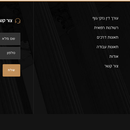
עורך דין נזקי גוף
צור קש
רשלנות רפואית
תאונות דרכים
תאונות עבודה
אודות
צור קשר