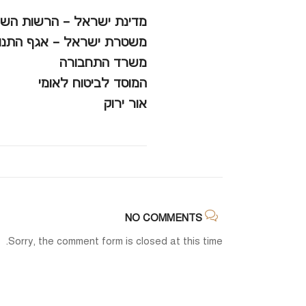
מדינת ישראל – הרשות השו
משטרת ישראל – אגף התנו
משרד התחבורה
המוסד לביטוח לאומי
אור ירוק
NO COMMENTS
Sorry, the comment form is closed at this time.