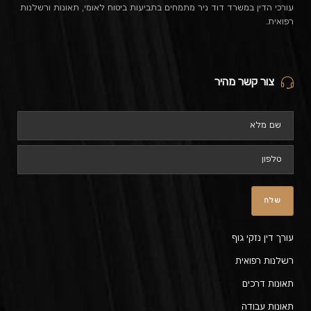
עורכי הדין במשרד דוד ניר מתמחים בתביעות ביטוח לאומי, תאונות ורשלנות
רפואית.
צור קשר מהיר
עורך דין נזקי גוף
רשלנות רפואית
תאונות דרכים
תאונות עבודה