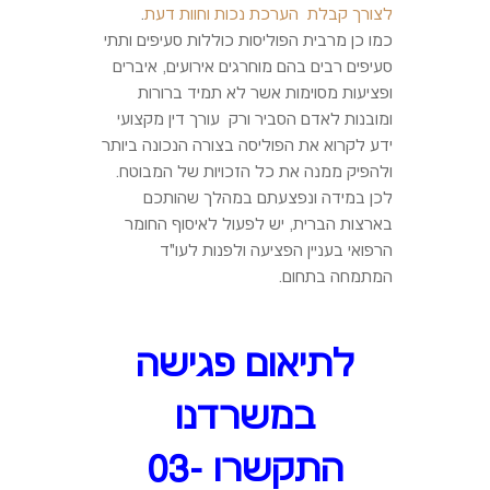
לצורך קבלת הערכת נכות וחוות דעת
.
כמו כן מרבית הפוליסות כוללות סעיפים ותתי
סעיפים רבים בהם מוחרגים אירועים, איברים
ופציעות מסוימות אשר לא תמיד ברורות
ומובנות לאדם הסביר ורק עורך דין מקצועי
ידע לקרוא את הפוליסה בצורה הנכונה ביותר
ולהפיק ממנה את כל הזכויות של המבוטח.
לכן במידה ונפצעתם במהלך שהותכם
בארצות הברית, יש לפעול לאיסוף החומר
הרפואי בעניין הפציעה ולפנות לעו"ד
המתמחה בתחום.
לתיאום פגישה
במשרדנו
התקשרו 03-