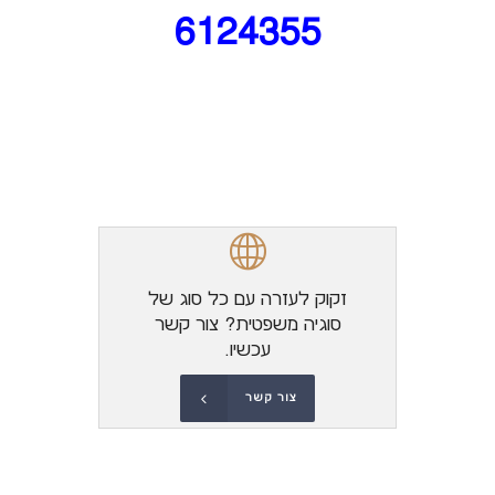
6124355
זקוק לעזרה עם כל סוג של
סוגיה משפטית? צור קשר
עכשיו.
צור קשר