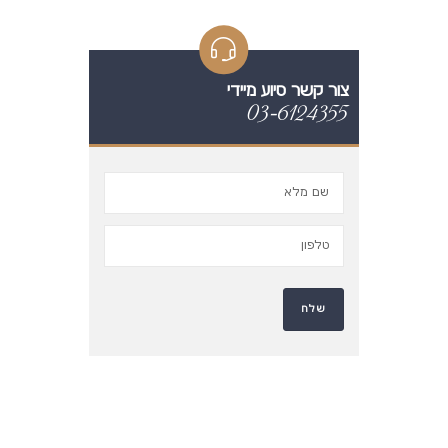
צור קשר סיוע מיידי
03-6124355