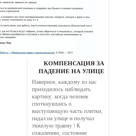
КОМПЕНСАЦИЯ ЗА
ПАДЕНИЕ НА УЛИЦЕ
Наверное, каждому из нас
приходилось наблюдать
картину, когда человек
споткнувшись о
выступающую часть плитки,
падал на улице и получал
тяжелую травму ! К
сожалению, состояние