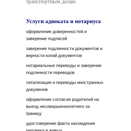
транспортным делам.
Услуги адвоката и нотариуса
оформление доверенностей и
заверение подписей
заверение подлинности документов и
верности копий документов
нотариальные переводы и заверение
подлинности переводов
легализация и переводы иностранных
докуменов
оформление согласия родителей на
выезд несовершеннолетнего за
границу
удостоверение факта нахождения
человека в живых