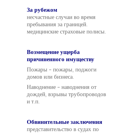
За рубежом
несчастные случаи во время
пребывания за границей.
медицинские страховые полисы.
Возмещение ущерба
причиненного имуществу
Пожары – пожары, поджоги
домов или бизнеса.
Наводнение – наводнения от
дождей, взрывы трубопроводов
и т.п.
Обвинительные заключения
представительство в судах по