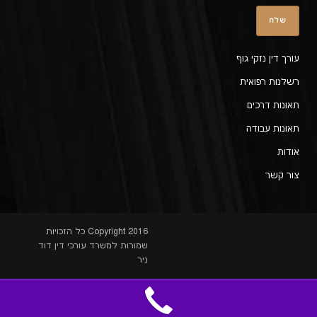
עורך דין נזקי גוף
רשלנות רפואית
תאונות דרכים
תאונות עבודה
אודות
צור קשר
Copyright 2016 כל הזכויות
שמורות למשרד עורכי דין דוד
ניר