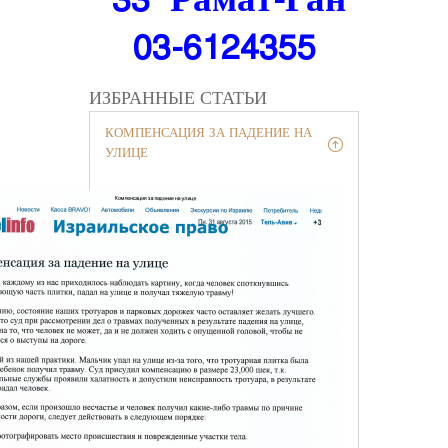
33 Рамат-Ган
03-6124355
ИЗБРАННЫЕ СТАТЬИ
КОМПЕНСАЦИЯ ЗА ПАДЕНИЕ НА
УЛИЦЕ