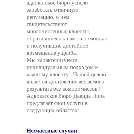
адвокатское бюро успело
заработать отличную
репутацию, о чем
свидетельствуют
многочисленные клиенты,
обратившиеся к нам за помощью
и получившие достойное
возмещение ущерба.
Мы характеризуемся
индивидуальным подходом к
каждому клиенту ! Нашей целью
является достижение желаемого
результата без компромиссов !
Адвокатское бюро Давида Нира
предлагает свои услуги в
следующих областях:
Несчастные случаи