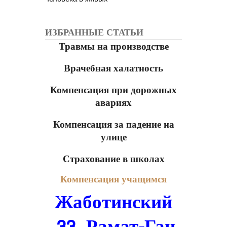
ИЗБРАННЫЕ СТАТЬИ
Травмы на производстве
Врачебная халатность
Компенсация при дорожных
авариях
Компенсация за падение на
улице
Страхование в школах
Компенсация учащимся
Жаботинский