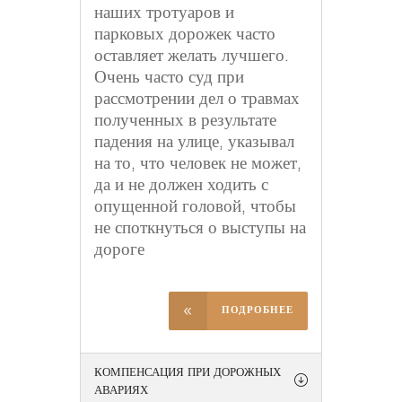
наших тротуаров и
парковых дорожек часто
оставляет желать лучшего.
Очень часто суд при
рассмотрении дел о травмах
полученных в результате
падения на улице, указывал
на то, что человек не может,
да и не должен ходить с
опущенной головой, чтобы
не споткнуться о выступы на
дороге
ПОДРОБНЕЕ
КОМПЕНСАЦИЯ ПРИ ДОРОЖНЫХ
АВАРИЯХ