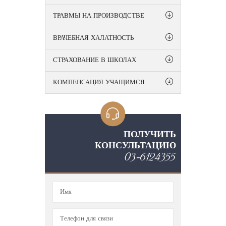
ТРАВМЫ НА ПРОИЗВОДСТВЕ
ВРАЧЕБНАЯ ХАЛАТНОСТЬ
СТРАХОВАНИЕ В ШКОЛАХ
КОМПЕНСАЦИЯ УЧАЩИМСЯ
ПОЛУЧИТЬ
КОНСУЛЬТАЦИЮ
03-6124355