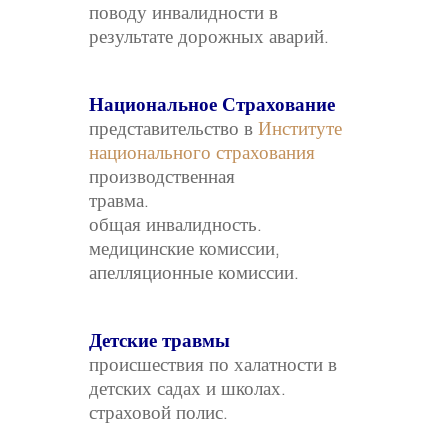
поводу инвалидности в
результате дорожных аварий.
Национальное Страхование
представительство в
Институте
национального страхования
производственная
травма.
общая инвалидность.
медицинские комиссии,
апелляционные комиссии.
Детские травмы
происшествия по халатности в
детских садах и школах.
страховой полис.