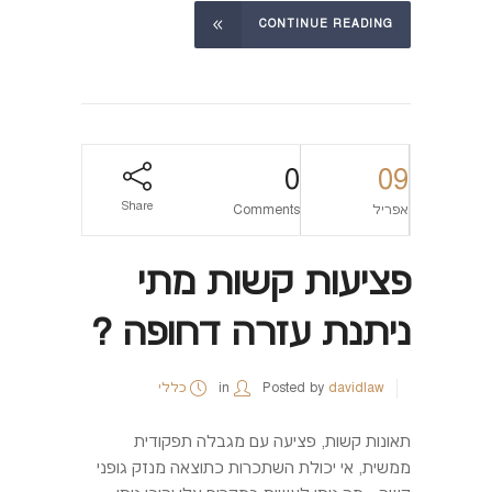
CONTINUE READING
0
09
Share
אפריל
Comments
פציעות קשות מתי
ניתנת עזרה דחופה ?
davidlaw
Posted by
in
כללי
תאונות קשות, פציעה עם מגבלה תפקודית
ממשית, אי יכולת השתכרות כתוצאה מנזק גופני