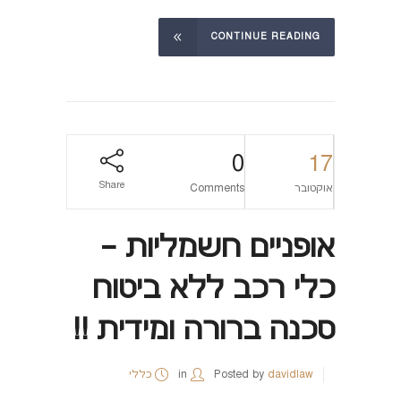
CONTINUE READING
0
17
Share
אוקטובר
Comments
אופניים חשמליות –
כלי רכב ללא ביטוח
סכנה ברורה ומידית !!
davidlaw
Posted by
in
כללי