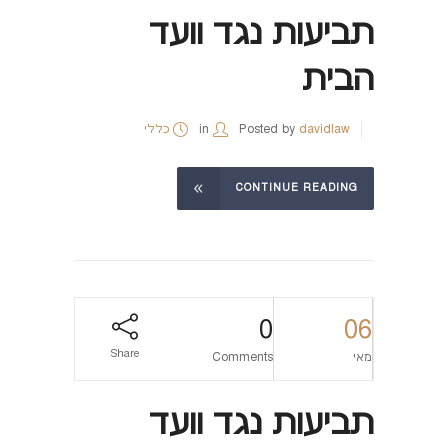
תביעות נגד וועד
הבית
davidlaw
Posted by
in
כללי
CONTINUE READING
0
06
Share
מאי
Comments
תביעות נגד וועד