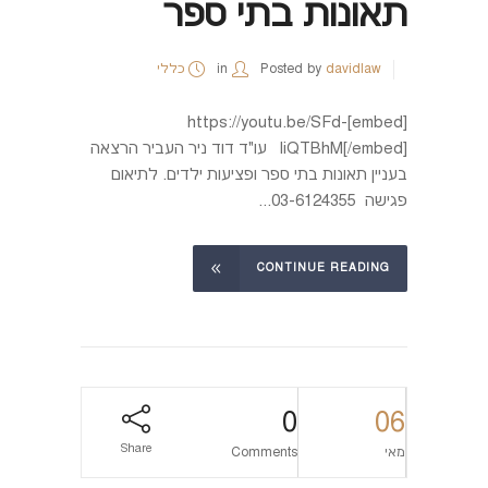
תאונות בתי ספר
davidlaw
Posted by
in
כללי
[embed]https://youtu.be/SFd-
liQTBhM[/embed] עו"ד דוד ניר העביר הרצאה
בעניין תאונות בתי ספר ופציעות ילדים. לתיאום
פגישה 03-6124355...
CONTINUE READING
0
06
Share
מאי
Comments