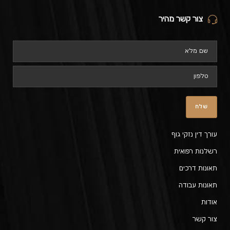
צור קשר מהיר
עורך דין נזקי גוף
רשלנות רפואית
תאונות דרכים
תאונות עבודה
אודות
צור קשר