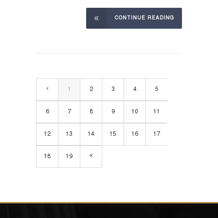
CONTINUE READING
1
2
3
4
5
6
7
8
9
10
11
12
13
14
15
16
17
18
19